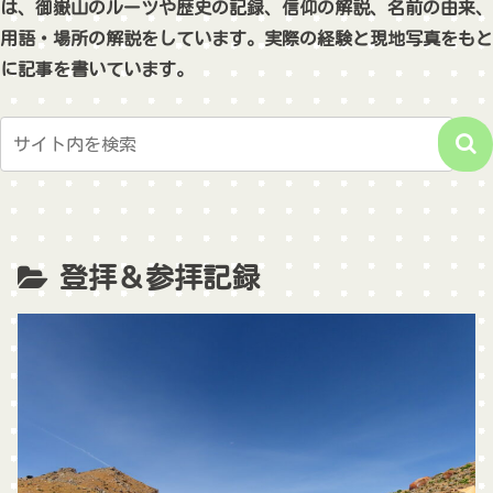
は、御嶽山のルーツや歴史の記録、信仰の解説、名前の由来、
用語・場所の解説をしています。実際の経験と現地写真をもと
に記事を書いています。
登拝＆参拝記録