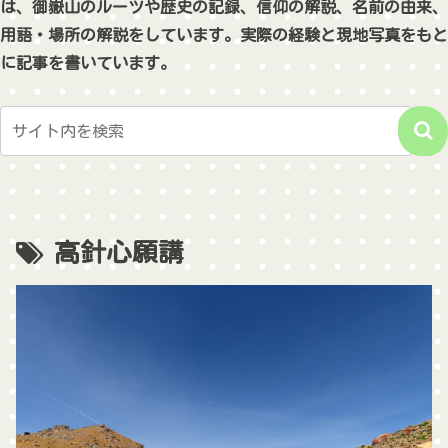
は、御嶽山のルーツや歴史の記録、信仰の解説、名前の由来、
用語・場所の解説をしています。実際の経験と現地写真をもと
に記事を書いています。
高針心願講