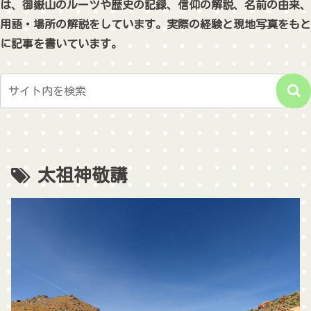
は、御嶽山のルーツや歴史の記録、信仰の解説、名前の由来、
用語・場所の解説をしています。実際の経験と現地写真をもと
に記事を書いています。
太祖神敬講