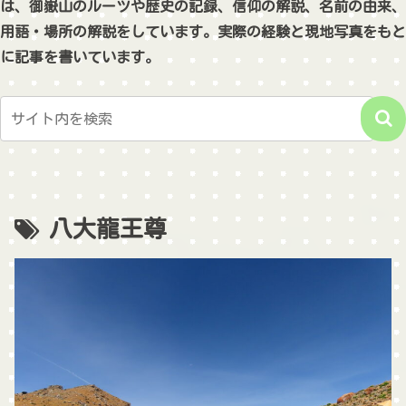
は、御嶽山のルーツや歴史の記録、信仰の解説、名前の由来、
用語・場所の解説をしています。実際の経験と現地写真をもと
に記事を書いています。
八大龍王尊