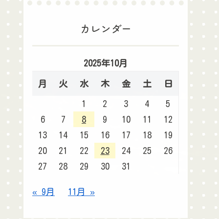
カレンダー
2025年10月
月
火
水
木
金
土
日
1
2
3
4
5
6
7
8
9
10
11
12
13
14
15
16
17
18
19
20
21
22
23
24
25
26
27
28
29
30
31
« 9月
11月 »