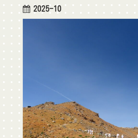
2025-10