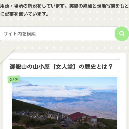
用語・場所の解説をしています。実際の経験と現地写真をもと
に記事を書いています。
御嶽山の山小屋【女人堂】の歴史とは？
女人堂