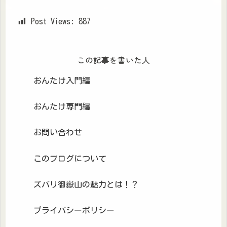
Post Views:
887
この記事を書いた人
おんたけ入門編
おんたけ専門編
お問い合わせ
このブログについて
ズバリ御嶽山の魅力とは！？
プライバシーポリシー