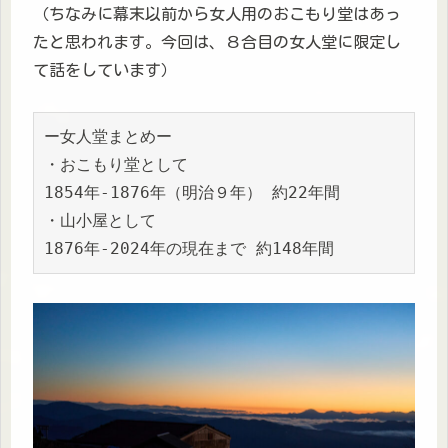
（ちなみに幕末以前から女人用のおこもり堂はあっ
たと思われます。今回は、８合目の女人堂に限定し
て話をしています）
ー女人堂まとめー
・おこもり堂として
1854年-1876年（明治９年） 約22年間
・山小屋として
1876年-2024年の現在まで 約148年間