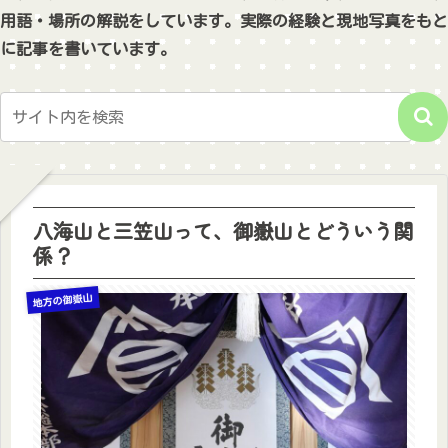
用語・場所の解説をしています。実際の経験と現地写真をもと
に記事を書いています。
八海山と三笠山って、御嶽山とどういう関
係？
地方の御嶽山