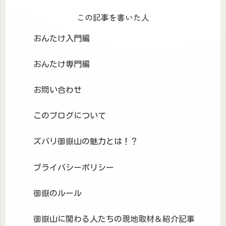
この記事を書いた人
おんたけ入門編
おんたけ専門編
お問い合わせ
このブログについて
ズバリ御嶽山の魅力とは！？
プライバシーポリシー
御嶽のルール
御嶽山に関わる人たちの現地取材＆紹介記事