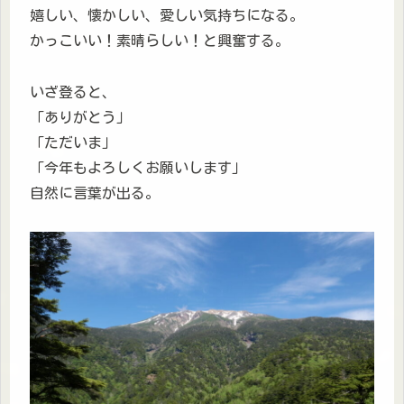
嬉しい、懐かしい、愛しい気持ちになる。
かっこいい！素晴らしい！と興奮する。
いざ登ると、
「ありがとう」
「ただいま」
「今年もよろしくお願いします」
自然に言葉が出る。