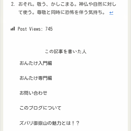
おそれ。敬う、かしこまる。神仏や自然に対し
て使う。尊敬と同時に恐怖を伴う気持ち。
↩︎
Post Views:
745
この記事を書いた人
おんたけ入門編
おんたけ専門編
お問い合わせ
このブログについて
ズバリ御嶽山の魅力とは！？