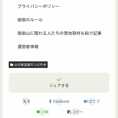
プライバシーポリシー
御嶽のルール
御嶽山に関わる人たちの現地取材＆紹介記事
運営者情報
山の音楽家のつぶやき
シェアする
X
Facebook
はてブ
LINE
コピー