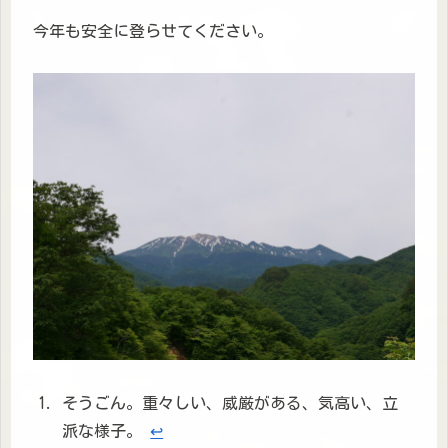
今年も安全に登らせてください。
そうごん。重々しい、威厳がある、気高い、立
派な様子。
↩︎