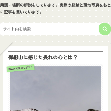
用語・場所の解説をしています。実際の経験と現地写真をもと
に記事を書いています。
御嶽山に感じた畏れの心とは？
山の音楽家のつぶやき