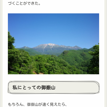
づくことができた。
私にとっての御嶽山
もちろん、御嶽山が遠く見えたら、