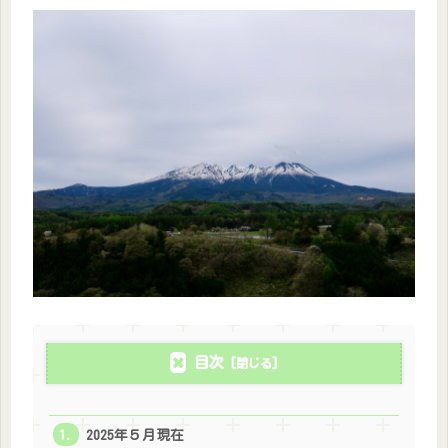
目次
2025年５月現在