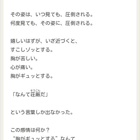
その姿は、いつ見ても、圧倒される。
何度見ても、その姿に、圧倒される。
嬉しいはずが、いざ近づくと、
すこしゾッとする。
胸が苦しい。
心が痛い。
胸がギュッとする。
そうごん
「なんて
荘厳
だ」
という言葉しか出なかった。
この感情は何か？
“胸がギュッとする”なんて