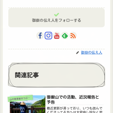
御嶽の伝え人をフォローする
御嶽の伝え人
関連記事
御嶽山での活動、近況報告と
山の音楽家のつぶやき
予告
最近更新が滞っており、いつも読んで
くださってる方へは大変申し訳なく思