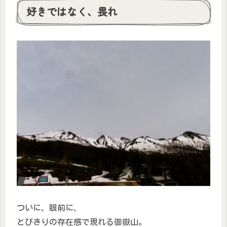
好きではなく、畏れ
ついに、眼前に、
とびきりの存在感で現れる御嶽山。