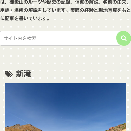
は、御嶽山のルーツや歴史の記録、信仰の解説、名前の由来、
用語・場所の解説をしています。実際の経験と現地写真をもと
に記事を書いています。
新滝